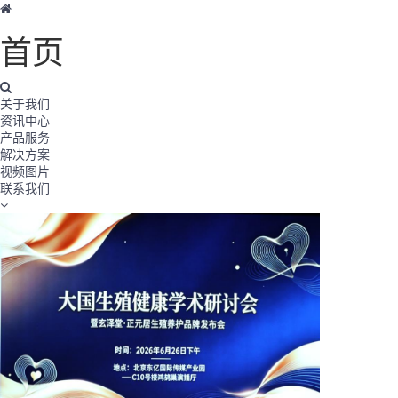
首页
关于我们
资讯中心
产品服务
解决方案
视频图片
联系我们