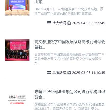
山东...
2025年4月3日，以“根植数字产业化技术高地，厚
植产业数字化智造蓝图”为主题的“数智赋...
社会新闻
2025-04-03 22:55:45
高文参加数字中国发展战略高级别研讨会
暨数...
高文参加数字中国发展战略高级别研讨会暨数字中
国院士港启动仪式北京瞻瞩世纪文化传媒有限公
司...
品牌动态
2025-03-05 11:10:45
瞻瞩世纪公司与业融易公司进行架构组织
融合...
瞻瞩世纪公司与业融易公司进行架构组织融合发展
2025年2月，瞻瞩世纪公司（北京瞻瞩世纪文...