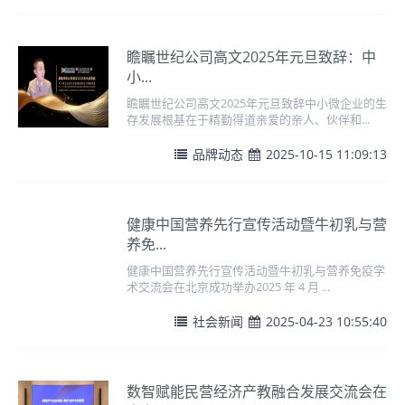
瞻瞩世纪公司高文2025年元旦致辞：中
小...
瞻瞩世纪公司高文2025年元旦致辞中小微企业的生
存发展根基在于精勤得道亲爱的亲人、伙伴和...
品牌动态
2025-10-15 11:09:13
健康中国营养先行宣传活动暨牛初乳与营
养免...
健康中国营养先行宣传活动暨牛初乳与营养免疫学
术交流会在北京成功举办2025 年 4 月 ...
社会新闻
2025-04-23 10:55:40
数智赋能民营经济产教融合发展交流会在